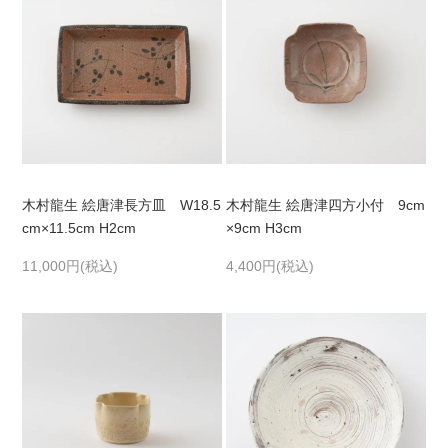
木村龍生 絵唐津長方皿 W18.5
木村龍生 絵唐津四方小付 9cm
cm×11.5cm H2cm
×9cm H3cm
11,000円(税込)
4,400円(税込)