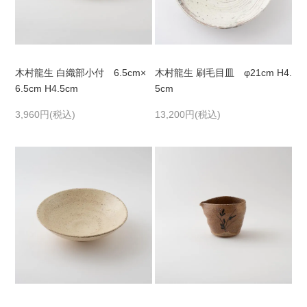
木村龍生 白織部小付 6.5cm×
木村龍生 刷毛目皿 φ21cm H4.
6.5cm H4.5cm
5cm
3,960円(税込)
13,200円(税込)