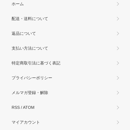
ホーム
配送・送料について
返品について
支払い方法について
特定商取引法に基づく表記
プライバシーポリシー
メルマガ登録・解除
RSS
/
ATOM
マイアカウント