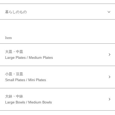
暮らしのもの
Item
大皿・中皿
Large Plates / Medium Plates
小皿・豆皿
Small Plates / Mini Plates
大鉢・中鉢
Large Bowls / Medium Bowls