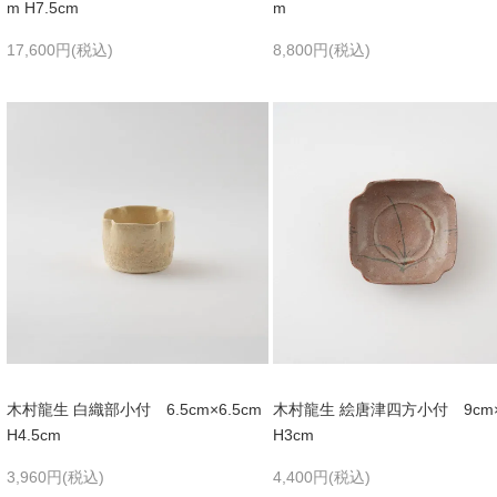
m H7.5cm
m
17,600円(税込)
8,800円(税込)
木村龍生 白織部小付 6.5cm×6.5cm
木村龍生 絵唐津四方小付 9cm×
H4.5cm
H3cm
3,960円(税込)
4,400円(税込)