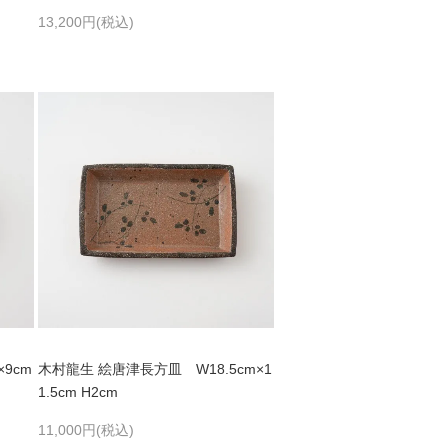
13,200円(税込)
9cm
木村龍生 絵唐津長方皿 W18.5cm×1
1.5cm H2cm
11,000円(税込)