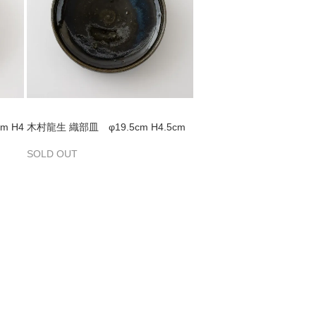
m H4
木村龍生 織部皿 φ19.5cm H4.5cm
SOLD OUT