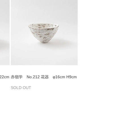
22cm
赤嶺学 No.212 花器 φ16cm H9cm
SOLD OUT