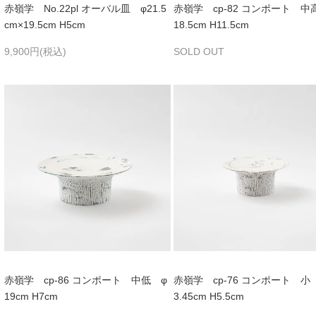
赤嶺学 No.22pl オーバル皿 φ21.5
赤嶺学 cp-82 コンポート 中
cm×19.5cm H5cm
18.5cm H11.5cm
9,900円(税込)
SOLD OUT
赤嶺学 cp-86 コンポート 中低 φ
赤嶺学 cp-76 コンポート 小
19cm H7cm
3.45cm H5.5cm