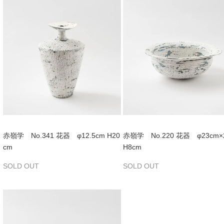
赤嶺学 No.341 花器 φ12.5cm H20
赤嶺学 No.220 花器 φ23cm×
cm
H8cm
SOLD OUT
SOLD OUT