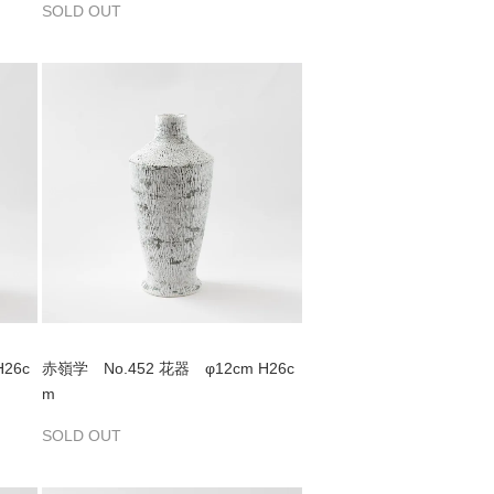
SOLD OUT
26c
赤嶺学 No.452 花器 φ12cm H26c
m
SOLD OUT