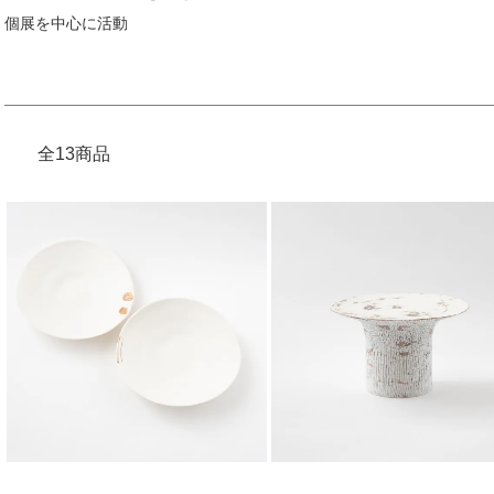
個展を中心に活動
全13商品