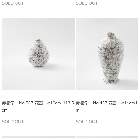
SOLD OUT
SOLD OUT
赤嶺学 No.567 花器 φ10cm H13.5
赤嶺学 No.457 花器 φ14cm H
cm
m
SOLD OUT
SOLD OUT