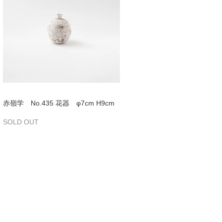
赤嶺学 No.435 花器 φ7cm H9cm
SOLD OUT