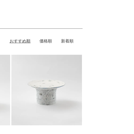
おすすめ順
価格順
新着順