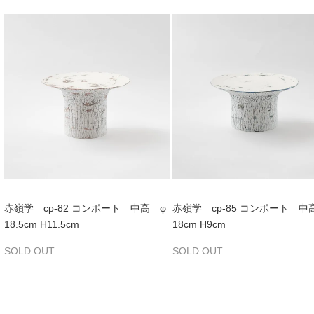
赤嶺学 cp-82 コンポート 中高 φ
赤嶺学 cp-85 コンポート 中
18.5cm H11.5cm
18cm H9cm
SOLD OUT
SOLD OUT