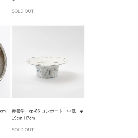
SOLD OUT
cm
赤嶺学 cp-86 コンポート 中低 φ
19cm H7cm
SOLD OUT