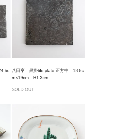
4.5c
八田亨 黒掛tile plate 正方中 18.5c
m×19cm H1.3cm
SOLD OUT