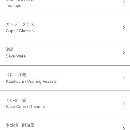
Teacups
カップ・グラス
Cups / Glasses
酒器
Sake Ware
片口・注器
Katakuchi / Pouring Vessels
ぐい呑・盃
Sake Cups / Guinomi
耐熱鍋・耐熱皿