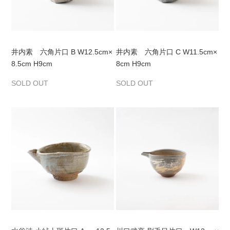
井内素 六角片口 B W12.5cm×
井内素 六角片口 C W11.5cm×
8.5cm H9cm
8cm H9cm
SOLD OUT
SOLD OUT