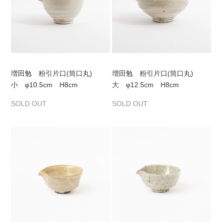
増田勉 粉引片口(筒口丸)
増田勉 粉引片口(筒口丸)
小 φ10.5cm H8cm
大 φ12.5cm H8cm
SOLD OUT
SOLD OUT