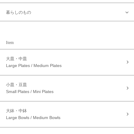
暮らしのもの
Item
大皿・中皿
Large Plates / Medium Plates
小皿・豆皿
Small Plates / Mini Plates
大鉢・中鉢
Large Bowls / Medium Bowls