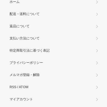
ホーム
配送・送料について
返品について
支払い方法について
特定商取引法に基づく表記
プライバシーポリシー
メルマガ登録・解除
RSS
/
ATOM
マイアカウント