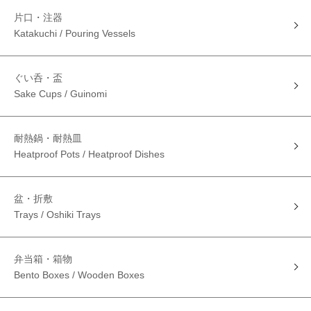
片口・注器
Katakuchi / Pouring Vessels
ぐい呑・盃
Sake Cups / Guinomi
耐熱鍋・耐熱皿
Heatproof Pots / Heatproof Dishes
盆・折敷
Trays / Oshiki Trays
弁当箱・箱物
Bento Boxes / Wooden Boxes