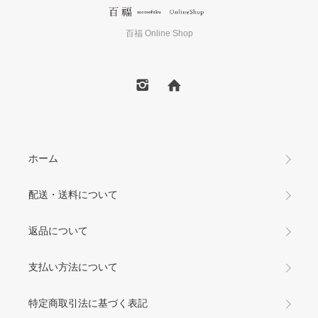
百福 Online Shop
ホーム
配送・送料について
返品について
支払い方法について
特定商取引法に基づく表記