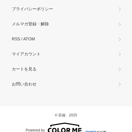
プライバシーポリシー
メルマガ登録・解除
RSS
/
ATOM
マイアカウント
カートを見る
お問い合わせ
© 百福 2025
Powered by