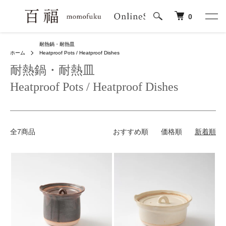
0
耐熱鍋・耐熱皿
ホーム
Heatproof Pots / Heatproof Dishes
耐熱鍋・耐熱皿
Heatproof Pots / Heatproof Dishes
全7商品
おすすめ順
価格順
新着順