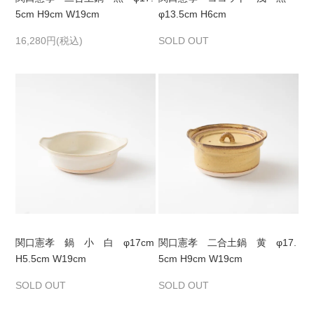
5cm H9cm W19cm
φ13.5cm H6cm
16,280円(税込)
SOLD OUT
関口憲孝 鍋 小 白 φ17cm
関口憲孝 二合土鍋 黄 φ17.
H5.5cm W19cm
5cm H9cm W19cm
SOLD OUT
SOLD OUT