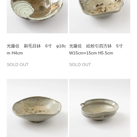
光藤佐 刷毛目鉢 6寸 φ18c
光藤佐 絵粉引四方鉢 5寸
m H4cm
W15cm×15cm H5.5cm
SOLD OUT
SOLD OUT