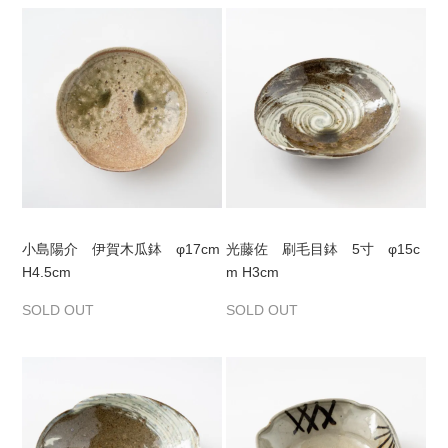
小島陽介 伊賀木瓜鉢 φ17cm
光藤佐 刷毛目鉢 5寸 φ15c
H4.5cm
m H3cm
SOLD OUT
SOLD OUT