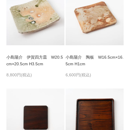
小島陽介 伊賀四方皿 W20.5
小島陽介 陶板 W16.5cm×16.
cm×20.5cm H3.5cm
5cm H1cm
8,800円(税込)
6,600円(税込)