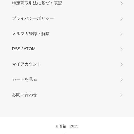
特定商取引法に基づく表記
プライバシーポリシー
メルマガ登録・解除
RSS
/
ATOM
マイアカウント
カートを見る
お問い合わせ
© 百福 2025