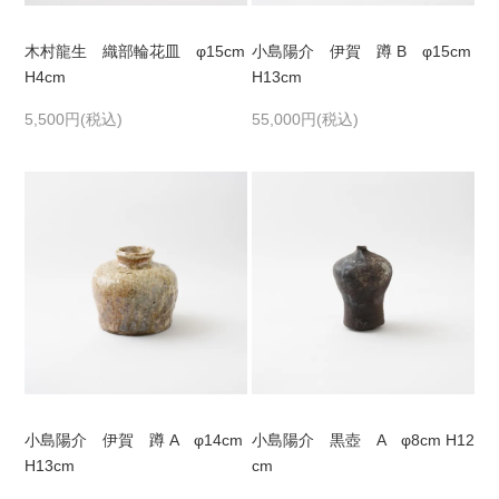
木村龍生 織部輪花皿 φ15cm
小島陽介 伊賀 蹲 B φ15cm
H4cm
H13cm
5,500円(税込)
55,000円(税込)
小島陽介 伊賀 蹲 A φ14cm
小島陽介 黒壺 A φ8cm H12
H13cm
cm