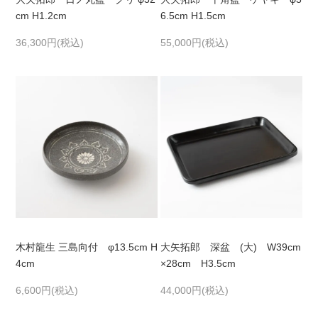
cm H1.2cm
6.5cm H1.5cm
36,300円(税込)
55,000円(税込)
木村龍生 三島向付 φ13.5cm H
大矢拓郎 深盆 (大) W39cm
4cm
×28cm H3.5cm
6,600円(税込)
44,000円(税込)