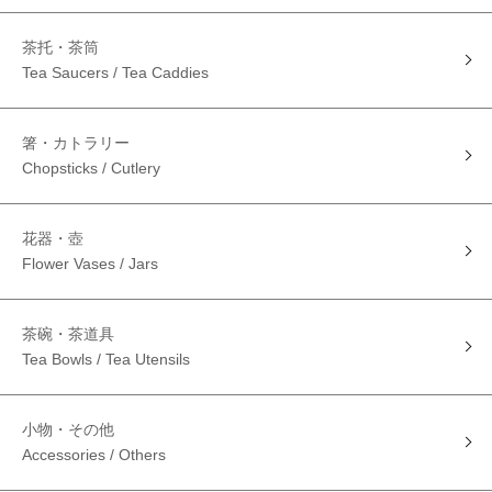
茶托・茶筒
Tea Saucers / Tea Caddies
箸・カトラリー
Chopsticks / Cutlery
花器・壺
Flower Vases / Jars
茶碗・茶道具
Tea Bowls / Tea Utensils
小物・その他
Accessories / Others