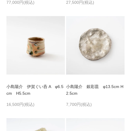
77,000円(税込)
27,500円(税込)
小島陽介 伊賀ぐい呑 A φ6.5
小島陽介 銀彩皿 φ13.5cm H
cm H5.5cm
2.5cm
16,500円(税込)
7,700円(税込)