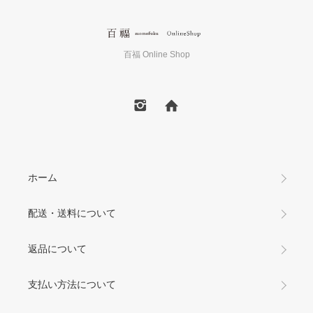
百福 Online Shop
ホーム
配送・送料について
返品について
支払い方法について