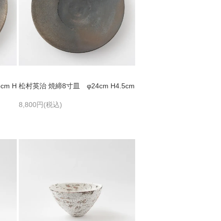
cm H
松村英治 焼締8寸皿 φ24cm H4.5cm
8,800円(税込)