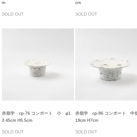
m
cm
SOLD OUT
SOLD OUT
赤嶺学 cp-76 コンポート 小 φ1
赤嶺学 cp-86 コンポート 中
3.45cm H5.5cm
19cm H7cm
SOLD OUT
SOLD OUT