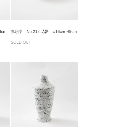
9cm
赤嶺学 No.212 花器 φ16cm H9cm
SOLD OUT