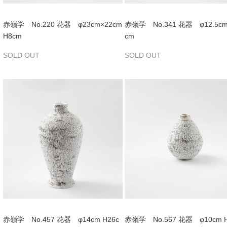
赤嶺学 No.220 花器 φ23cm×22cm
赤嶺学 No.341 花器 φ12.5cm
H8cm
cm
SOLD OUT
SOLD OUT
赤嶺学 No.457 花器 φ14cm H26c
赤嶺学 No.567 花器 φ10cm H