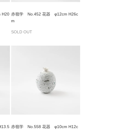
 H20
赤嶺学 No.452 花器 φ12cm H26c
m
SOLD OUT
13.5
赤嶺学 No.558 花器 φ10cm H12c