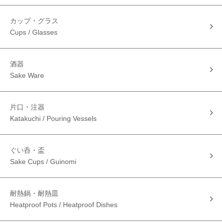
カップ・グラス
Cups / Glasses
酒器
Sake Ware
片口・注器
Katakuchi / Pouring Vessels
ぐい呑・盃
Sake Cups / Guinomi
耐熱鍋・耐熱皿
Heatproof Pots / Heatproof Dishes