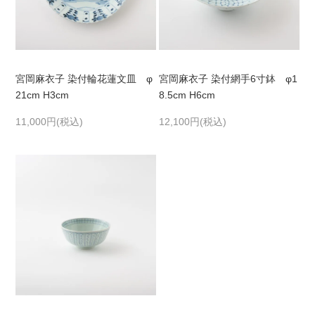
宮岡麻衣子 染付輪花蓮文皿 φ
宮岡麻衣子 染付網手6寸鉢 φ1
21cm H3cm
8.5cm H6cm
11,000円(税込)
12,100円(税込)