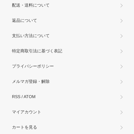
配送・送料について
返品について
支払い方法について
特定商取引法に基づく表記
プライバシーポリシー
メルマガ登録・解除
RSS
/
ATOM
マイアカウント
カートを見る