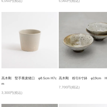
6,050円(税込)
5,060円(税込)
高木剛 堅手蕎麦猪口 φ8.5cm H7c
高木剛 粉引6寸鉢 φ19cm H
m
7,700円(税込)
3,300円(税込)