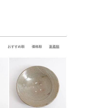
おすすめ順
価格順
新着順