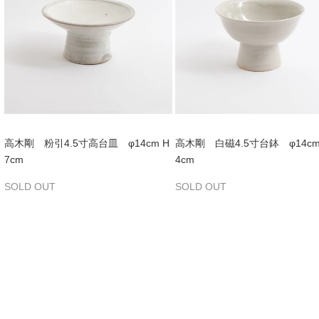
高木剛 粉引4.5寸高台皿 φ14cm H
高木剛 白磁4.5寸台鉢 φ14cm 
7cm
4cm
SOLD OUT
SOLD OUT