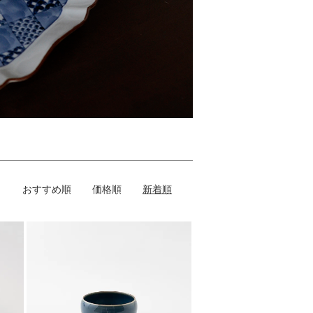
おすすめ順
価格順
新着順