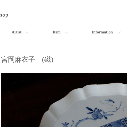
Artist
Item
Information
宮岡麻衣子 (磁)