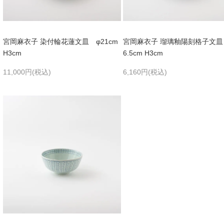
宮岡麻衣子 染付輪花蓮文皿 φ21cm
宮岡麻衣子 瑠璃釉陽刻格子文皿
H3cm
6.5cm H3cm
11,000円(税込)
6,160円(税込)