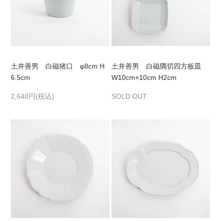
土井善男 白磁猪口 φ8cm H
土井善男 白磁隅切四方板皿
6.5cm
W10cm×10cm H2cm
2,640円(税込)
SOLD OUT