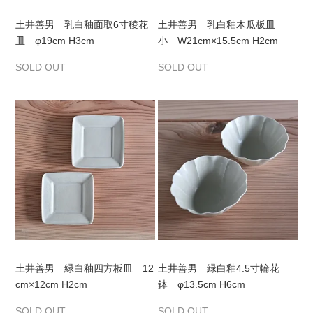
土井善男 乳白釉面取6寸稜花
土井善男 乳白釉木瓜板皿
皿 φ19cm H3cm
小 W21cm×15.5cm H2cm
SOLD OUT
SOLD OUT
土井善男 緑白釉四方板皿 12
土井善男 緑白釉4.5寸輪花
cm×12cm H2cm
鉢 φ13.5cm H6cm
SOLD OUT
SOLD OUT