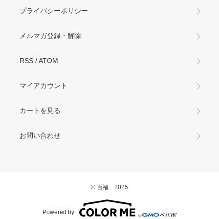
プライバシーポリシー
メルマガ登録・解除
RSS
/
ATOM
マイアカウント
カートを見る
お問い合わせ
© 百福 2025
Powered by