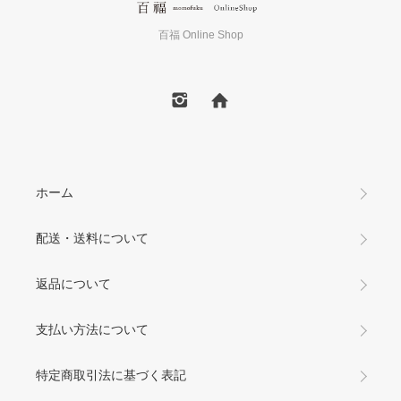
百福 Online Shop
ホーム
配送・送料について
返品について
支払い方法について
特定商取引法に基づく表記