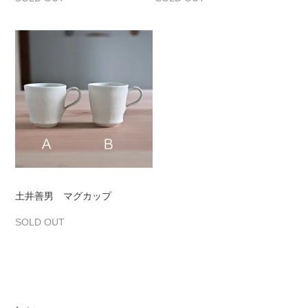
土井善男 マグカップ
SOLD OUT