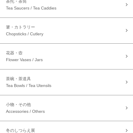
茶托・茶筒
Tea Saucers / Tea Caddies
箸・カトラリー
Chopsticks / Cutlery
花器・壺
Flower Vases / Jars
茶碗・茶道具
Tea Bowls / Tea Utensils
小物・その他
Accessories / Others
冬のしつらえ展