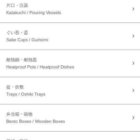
片口・注器
Katakuchi / Pouring Vessels
ぐい呑・盃
Sake Cups / Guinomi
耐熱鍋・耐熱皿
Heatproof Pots / Heatproof Dishes
盆・折敷
Trays / Oshiki Trays
弁当箱・箱物
Bento Boxes / Wooden Boxes