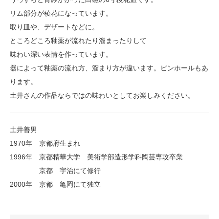
リム部分が稜花になっています。
取り皿や、デザートなどに。
ところどころ釉薬が流れたり溜まったりして
味わい深い表情を作っています。
器によって釉薬の流れ方、溜まり方が違います。ピンホールもあ
ります。
土井さんの作品ならではの味わいとしてお楽しみください。
土井善男
1970年 京都府生まれ
1996年 京都精華大学 美術学部造形学科陶芸専攻卒業
京都 宇治にて修行
2000年 京都 亀岡にて独立