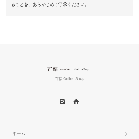
ることを、あらかじめご了承ください。
百福 Online Shop
ホーム