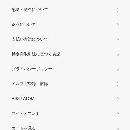
配送・送料について
返品について
支払い方法について
特定商取引法に基づく表記
プライバシーポリシー
メルマガ登録・解除
RSS
/
ATOM
マイアカウント
カートを見る