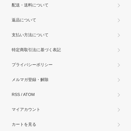
配送・送料について
返品について
支払い方法について
特定商取引法に基づく表記
プライバシーポリシー
メルマガ登録・解除
RSS
/
ATOM
マイアカウント
カートを見る