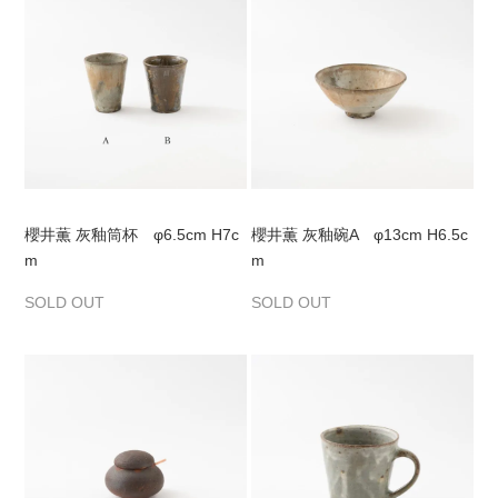
櫻井薫 灰釉筒杯 φ6.5cm H7c
櫻井薫 灰釉碗A φ13cm H6.5c
m
m
SOLD OUT
SOLD OUT