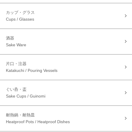
カップ・グラス
Cups / Glasses
酒器
Sake Ware
片口・注器
Katakuchi / Pouring Vessels
ぐい呑・盃
Sake Cups / Guinomi
耐熱鍋・耐熱皿
Heatproof Pots / Heatproof Dishes