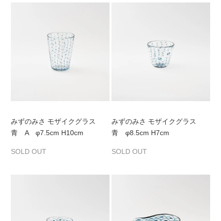
みずのみさ モザイクグラス
みずのみさ モザイクグラス
青 A φ7.5cm H10cm
青 φ8.5cm H7cm
SOLD OUT
SOLD OUT