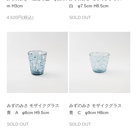
m H3cm
白 φ7.5cm H8.5cm
4,620円(税込)
SOLD OUT
みずのみさ モザイクグラス
みずのみさ モザイクグラス
青 A φ8cm H9.5cm
青 C φ9cm H8cm
SOLD OUT
SOLD OUT