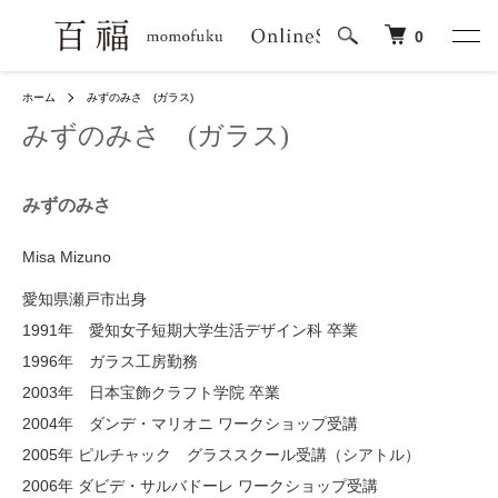
0
ホーム
みずのみさ (ガラス)
みずのみさ (ガラス)
みずのみさ
Misa Mizuno
愛知県瀬戸市出身
1991年 愛知女子短期大学生活デザイン科 卒業
1996年 ガラス工房勤務
2003年 日本宝飾クラフト学院 卒業
2004年 ダンデ・マリオニ ワークショップ受講
2005年 ピルチャック グラススクール受講（シアトル）
2006年 ダビデ・サルバドーレ ワークショップ受講