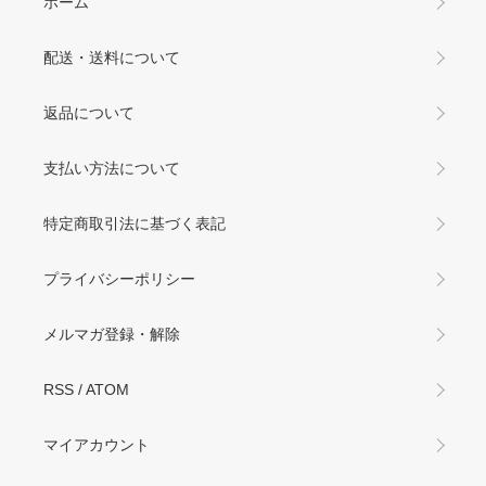
ホーム
配送・送料について
返品について
支払い方法について
特定商取引法に基づく表記
プライバシーポリシー
メルマガ登録・解除
RSS
/
ATOM
マイアカウント