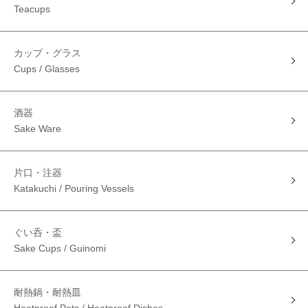
Teacups
カップ・グラス
Cups / Glasses
酒器
Sake Ware
片口・注器
Katakuchi / Pouring Vessels
ぐい呑・盃
Sake Cups / Guinomi
耐熱鍋・耐熱皿