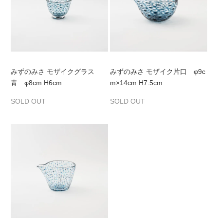
みずのみさ モザイクグラス
みずのみさ モザイク片口 φ9c
青 φ8cm H6cm
m×14cm H7.5cm
SOLD OUT
SOLD OUT