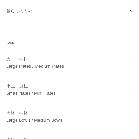
暮らしのもの
Item
大皿・中皿
Large Plates / Medium Plates
小皿・豆皿
Small Plates / Mini Plates
大鉢・中鉢
Large Bowls / Medium Bowls