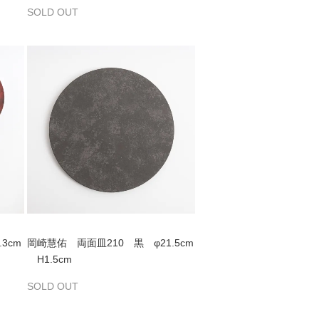
SOLD OUT
3cm
岡崎慧佑 両面皿210 黒 φ21.5cm
H1.5cm
SOLD OUT