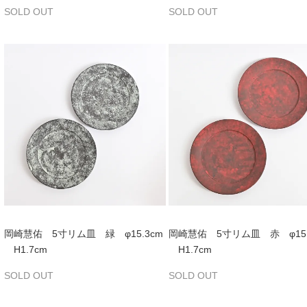
SOLD OUT
SOLD OUT
岡崎慧佑 5寸リム皿 緑 φ15.3cm
岡崎慧佑 5寸リム皿 赤 φ15.
H1.7cm
H1.7cm
SOLD OUT
SOLD OUT