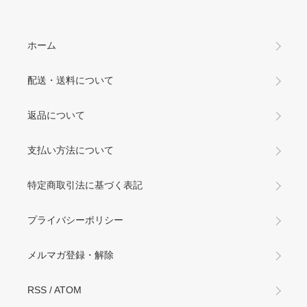
ホーム
配送・送料について
返品について
支払い方法について
特定商取引法に基づく表記
プライバシーポリシー
メルマガ登録・解除
RSS
/
ATOM