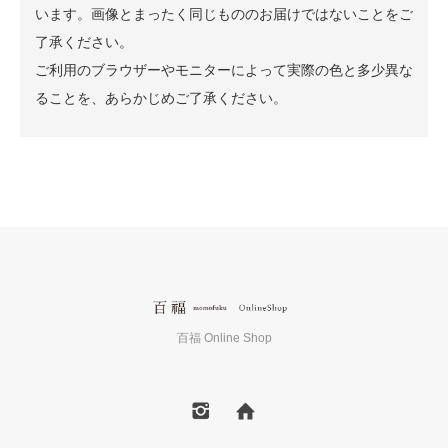
います。画像とまったく同じもののお届けではないことをご
了承ください。
ご利用のブラウザーやモニターによって実際の色と多少異な
ることを、あらかじめご了承ください。
百福 Online Shop