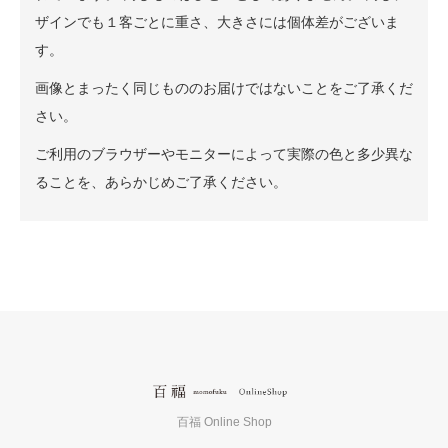
ザインでも１客ごとに重さ、大きさには個体差がございま
す。
画像とまったく同じもののお届けではないことをご了承くだ
さい。
ご利用のブラウザーやモニターによって実際の色と多少異な
ることを、あらかじめご了承ください。
百福 Online Shop