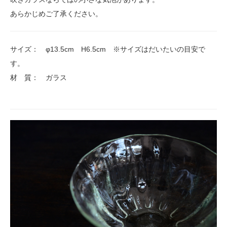
あらかじめご了承ください。
サイズ： φ13.5cm H6.5cm ※サイズはだいたいの目安で
す。
材 質： ガラス