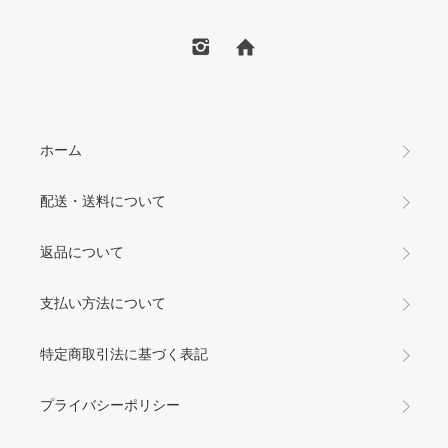
ホーム
配送・送料について
返品について
支払い方法について
特定商取引法に基づく表記
プライバシーポリシー