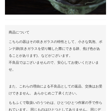
商品について
こちらの器はその吹きガラスの特性として、小さな気泡、ポ
ンテ跡(吹きガラスを切り離した際にできる跡、焦げ色があ
ることがあります)、などがございます。
不良品ではございませんので、安心してお使いくださいま
せ。
また、これらの理由による不良品としての返品、交換はお受
けできません。 あらかじめご了承ください。
ももふくで取扱いのうつわは、ひとつひとつ作家の手で作ら
れています。 同じものはひとつとしてありません。 同じデ