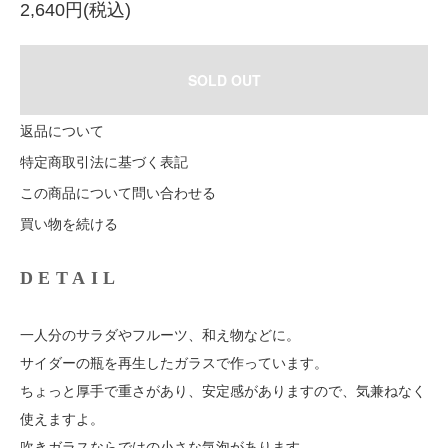
2,640円(税込)
SOLD OUT
返品について
特定商取引法に基づく表記
この商品について問い合わせる
買い物を続ける
DETAIL
一人分のサラダやフルーツ、和え物などに。
サイダーの瓶を再生したガラスで作っています。
ちょっと厚手で重さがあり、安定感がありますので、気兼ねなく
使えますよ。
吹きガラスならではの小さな気泡があります。