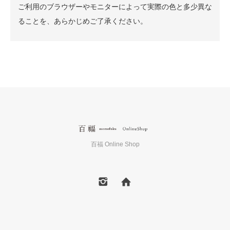
ご利用のブラウザーやモニターによって実際の色と多少異な
ることを、あらかじめご了承ください。
百福 Online Shop