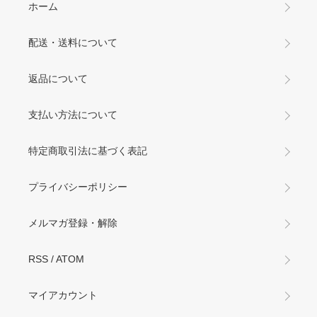
ホーム
配送・送料について
返品について
支払い方法について
特定商取引法に基づく表記
プライバシーポリシー
メルマガ登録・解除
RSS
/
ATOM
マイアカウント