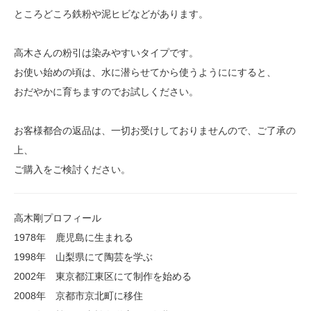
ところどころ鉄粉や泥ヒビなどがあります。
高木さんの粉引は染みやすいタイプです。
お使い始めの頃は、水に潜らせてから使うようににすると、
おだやかに育ちますのでお試しください。
お客様都合の返品は、一切お受けしておりませんので、ご了承の
上、
ご購入をご検討ください。
高木剛プロフィール
1978年 鹿児島に生まれる
1998年 山梨県にて陶芸を学ぶ
2002年 東京都江東区にて制作を始める
2008年 京都市京北町に移住