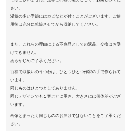
さい。
湿気の多い季節にはカビなどが付くことがございます。ご使
用後は充分に乾燥させてから収納してください。
また、これらの理由による不良品としての返品、交換はお受
けできません。
あらかじめご了承ください。
百福で取扱いのうつわは、ひとつひとつ作家の手で作られて
います。
同じものはひとつとしてありません。
同じデザインでも１客ごとに重さ、大きさには個体差がござ
います。
画像とまったく同じもののお届けではないことをご了承くだ
さい。