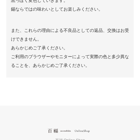
黒っぽく変色していきます。
錫ならではの味わいとしてお楽しみください。
また、これらの理由による不良品としての返品、交換はお受
けできません。
あらかじめご了承ください。
ご利用のブラウザーやモニターによって実際の色と多少異な
ることを、あらかじめご了承ください。