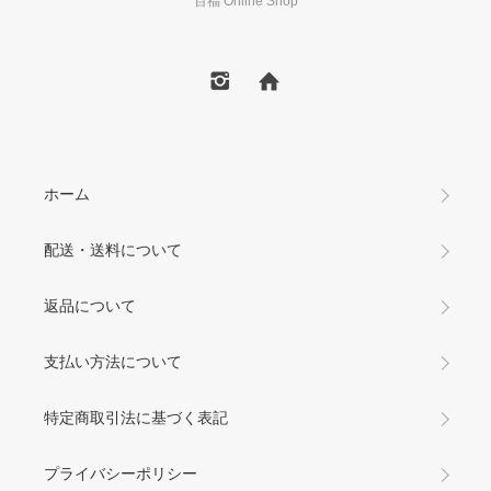
百福 Online Shop
ホーム
配送・送料について
返品について
支払い方法について
特定商取引法に基づく表記
プライバシーポリシー