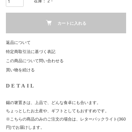
在庫： 2・
カートに入れる
返品について
特定商取引法に基づく表記
この商品について問い合わせる
買い物を続ける
DETAIL
錫の箸置きは、上品で、どんな食卓にも合います。
ちょっとしたお土産や、ギフトとしてもおすすめです。
※こちらの商品のみのご注文の場合は、レターパックライト(360
円)でお届けします。