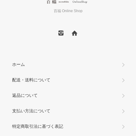
百福 Online Shop
ホーム
配送・送料について
返品について
支払い方法について
特定商取引法に基づく表記