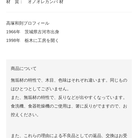
材 質： オノオレカンバ 材
高塚和則プロフィール
1966年 茨城県古河市出身
1998年 栃木に工房を開く
商品について
無垢材の特性で、木目、色味はそれぞれ違います。同じもの
はひとつとしてございません。
また、無垢材の特性で、反りなどが出やすくなっています。
食洗機、食器乾燥機のご使用は、箸に反りがでますので、お
控えください。
また、これらの理由による不良品としての返品、交換はお受