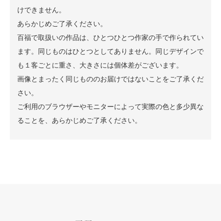
けできません。
あらかじめご了承ください。
百福で取扱いの作品は、ひとつひとつ作家の手で作られてい
ます。同じものはひとつとしてありません。同じデザインで
も１客ごとに重さ、大きさには個体差がございます。
画像とまったく同じもののお届けではないことをご了承くだ
さい。
ご利用のブラウザーやモニターによって実際の色と多少異な
ることを、あらかじめご了承ください。