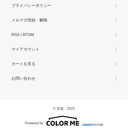
プライバシーポリシー
メルマガ登録・解除
RSS
/
ATOM
マイアカウント
カートを見る
お問い合わせ
© 百福 2025
Powered by