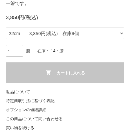
ー箸です。
3,850円(税込)
膳
在庫： 14・膳
カートに入れる
返品について
特定商取引法に基づく表記
オプションの値段詳細
この商品について問い合わせる
買い物を続ける