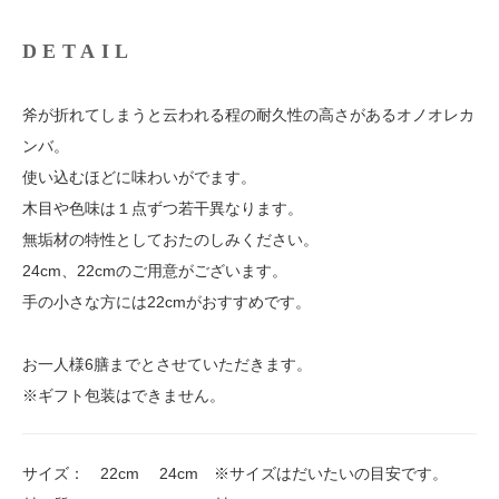
DETAIL
斧が折れてしまうと云われる程の耐久性の高さがあるオノオレカ
ンバ。
使い込むほどに味わいがでます。
木目や色味は１点ずつ若干異なります。
無垢材の特性としておたのしみください。
24cm、22cmのご用意がございます。
手の小さな方には22cmがおすすめです。
お一人様6膳までとさせていただきます。
※ギフト包装はできません。
サイズ： 22cm 24cm ※サイズはだいたいの目安です。