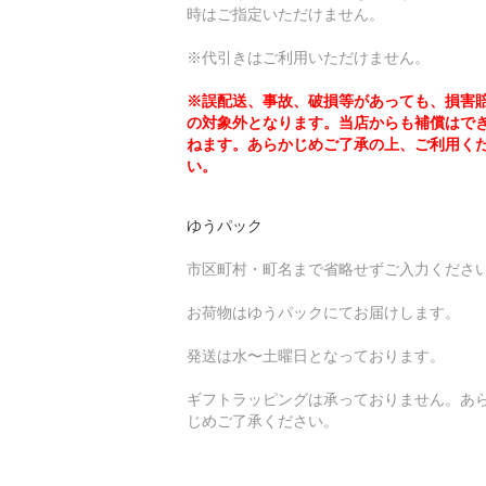
時はご指定いただけません。
※代引きはご利用いただけません。
※誤配送、事故、破損等があっても、損害
の対象外となります。当店からも補償はで
ねます。あらかじめご了承の上、ご利用く
い。
ゆうパック
市区町村・町名まで省略せずご入力くださ
お荷物はゆうパックにてお届けします。
発送は水〜土曜日となっております。
ギフトラッピングは承っておりません。あ
じめご了承ください。