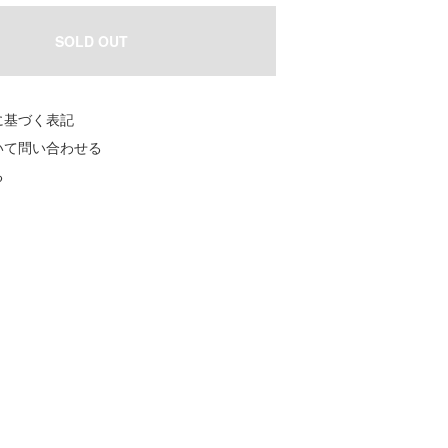
SOLD OUT
に基づく表記
いて問い合わせる
る