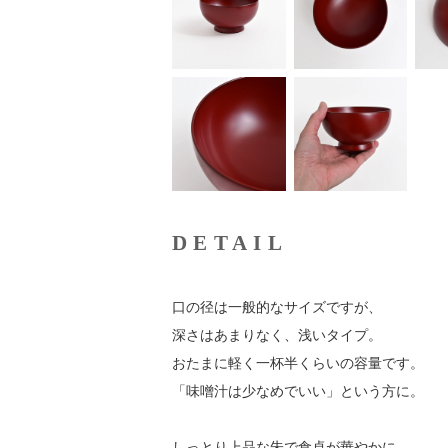
DETAIL
口の径は一般的なサイズですが、
深さはあまりなく、浅いタイプ。
おたまに軽く一杯半くらいの容量です。
「味噌汁は少なめでいい」という方に。
しっとり上品な朱で食卓が華やかに。