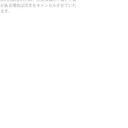
点がある場合は注文をキャンセルさせていた
きます。