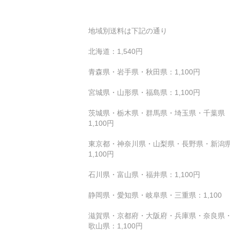
地域別送料は下記の通り
北海道：1,540円
青森県・岩手県・秋田県：1,100円
宮城県・山形県・福島県：1,100円
茨城県・栃木県・群馬県・埼玉県・千葉県 
1,100円
東京都・神奈川県・山梨県・長野県・新潟
1,100円
石川県・富山県・福井県：1,100円
静岡県・愛知県・岐阜県・三重県：1,100
滋賀県・京都府・大阪府・兵庫県・奈良県
歌山県：1,100円