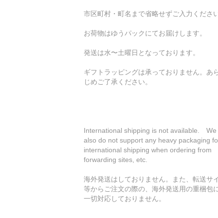
市区町村・町名まで省略せずご入力くださ
お荷物はゆうパックにてお届けします。
発送は水〜土曜日となっております。
ギフトラッピングは承っておりません。あ
じめご了承ください。
International shipping is not available. We
also do not support any heavy packaging fo
international shipping when ordering from
forwarding sites, etc.
海外発送はしておりません。また、転送サ
等からご注文の際の、海外発送用の重梱包
一切対応しておりません。