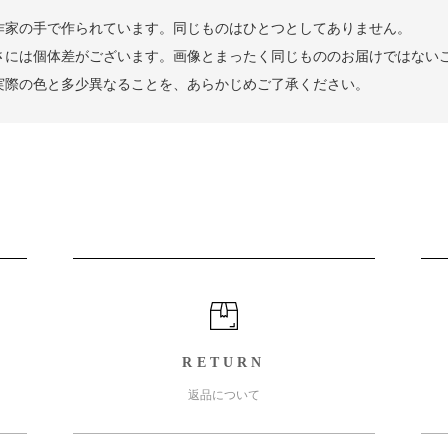
作家の手で作られています。同じものはひとつとしてありません。
さには個体差がございます。画像とまったく同じもののお届けではない
実際の色と多少異なることを、あらかじめご了承ください。
RETURN
返品について