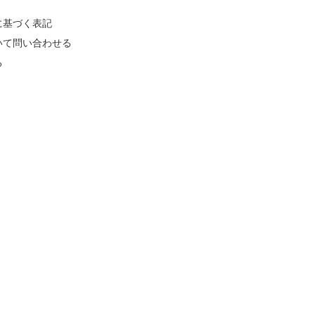
に基づく表記
いて問い合わせる
る