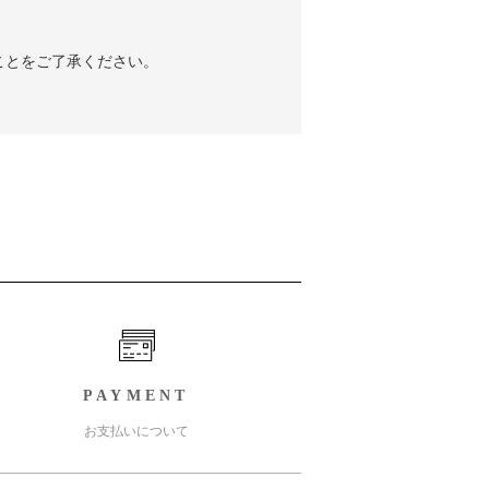
ことをご了承ください。
PAYMENT
お支払いについて