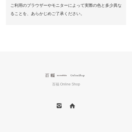
ご利用のブラウザーやモニターによって実際の色と多少異な
ることを、あらかじめご了承ください。
百福 Online Shop