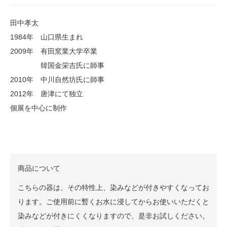
田中孝太
1984年 山口県生まれ
2009年 有田窯業大学卒業
韓国金栄吉氏に師事
2010年 中川自然坊氏に師事
2012年 唐津にて独立
個展を中心に制作
商品について
こちらの器は、その特性上、染みなどが付きやすくなってお
ります。ご使用前に暫くお水に浸してからお使いいただくと
染みなどが付きにくくなりますので、是非お試しください。