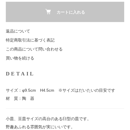
カートに入れる
返品について
特定商取引法に基づく表記
この商品について問い合わせる
買い物を続ける
DETAIL
サイズ：φ9.5cm H4.5cm ※サイズはだいたいの目安です
材 質：陶 器
小皿、豆皿サイズの高台のある臼型の皿です。
野趣あふれる雰囲気が実にいいです。