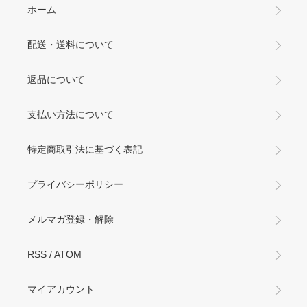
ホーム
配送・送料について
返品について
支払い方法について
特定商取引法に基づく表記
プライバシーポリシー
メルマガ登録・解除
RSS
/
ATOM
マイアカウント