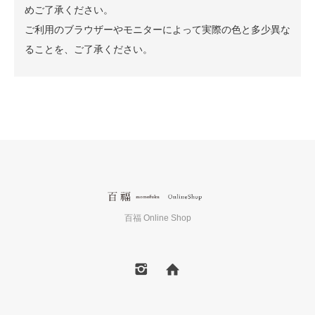
めご了承ください。
ご利用のブラウザーやモニターによって実際の色と多少異な
ることを、ご了承ください。
百福 Online Shop