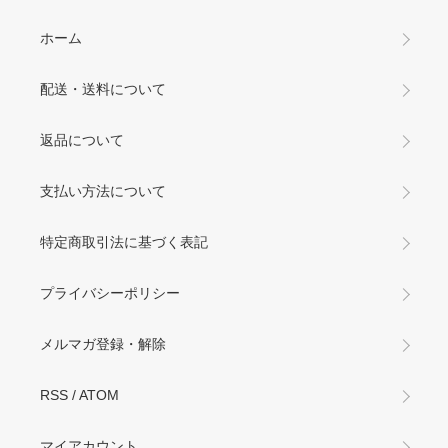
ホーム
配送・送料について
返品について
支払い方法について
特定商取引法に基づく表記
プライバシーポリシー
メルマガ登録・解除
RSS
/
ATOM
マイアカウント