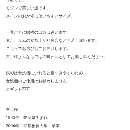
モダンで美しい皿です。
メインのおかずに使いやすいサイズ。
一客ごとに絵柄の出方は違います。
また、リムの立ち上がり具合なども若干違います。
こちらでお選びしてお届けします。
古川桜さんならではの味わいとしてお楽しみください。
銀彩は食洗機にいれると傷つきやすいため、
食洗機のご使用はお勧めしません。
※ギフト不可
古川桜
1980年 奈良県生まれ
2004年 京都教育大学 卒業