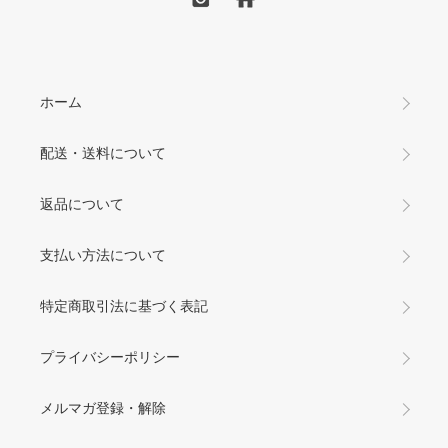
ホーム
配送・送料について
返品について
支払い方法について
特定商取引法に基づく表記
プライバシーポリシー
メルマガ登録・解除