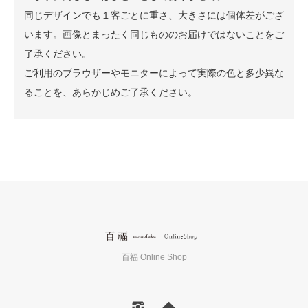
同じデザインでも１客ごとに重さ、大きさには個体差がござ
います。画像とまったく同じもののお届けではないことをご
了承ください。
ご利用のブラウザーやモニターによって実際の色と多少異な
ることを、あらかじめご了承ください。
百福 Online Shop