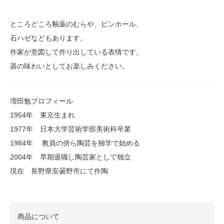
ところどころ釉薬のむらや、ピンホール、
石ハゼなどもあります。
作家が意図して作り出している表情です。
器の味わいとしてお楽しみください。
増田勉プロフィール
1954年 東京生まれ
1977年 日本大学芸術学部美術科卒業
1984年 教員の傍ら陶芸を独学で始める
2004年 早期退職し陶芸家として独立
現在 長野県安曇野市にて作陶
商品について