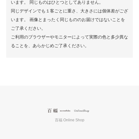
います。 同じものはひとつとしてありません。
同じデザインでも１客ごとに重さ、大きさには個体差がござ
います。 画像とまったく同じもののお届けではないことを
ご了承ください。
ご利用のブラウザーやモニターによって実際の色と多少異な
ることを、あらかじめご了承ください。
百福 Online Shop