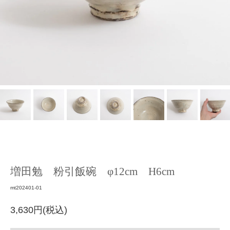
増田勉 粉引飯碗 φ12cm H6cm
mt202401-01
3,630円(税込)