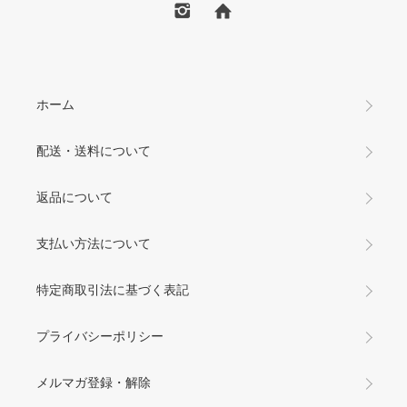
ホーム
配送・送料について
返品について
支払い方法について
特定商取引法に基づく表記
プライバシーポリシー
メルマガ登録・解除