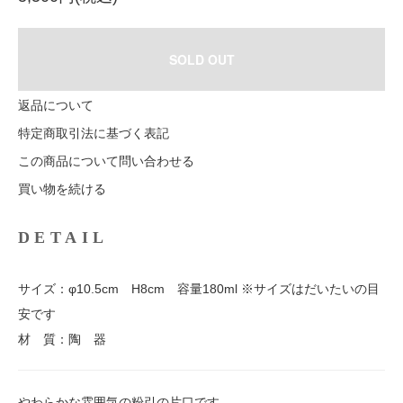
SOLD OUT
返品について
特定商取引法に基づく表記
この商品について問い合わせる
買い物を続ける
DETAIL
サイズ：φ10.5cm H8cm 容量180ml ※サイズはだいたいの目
安です
材 質：陶 器
やわらかな雰囲気の粉引の片口です。