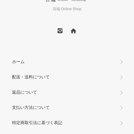
百福 Online Shop
ホーム
配送・送料について
返品について
支払い方法について
特定商取引法に基づく表記