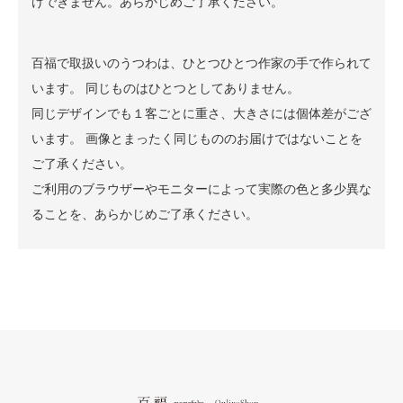
けできません。あらかじめご了承ください。
百福で取扱いのうつわは、ひとつひとつ作家の手で作られて
います。 同じものはひとつとしてありません。
同じデザインでも１客ごとに重さ、大きさには個体差がござ
います。 画像とまったく同じもののお届けではないことを
ご了承ください。
ご利用のブラウザーやモニターによって実際の色と多少異な
ることを、あらかじめご了承ください。