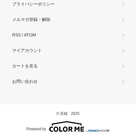
プライバシーポリシー
メルマガ登録・解除
RSS
/
ATOM
マイアカウント
カートを見る
お問い合わせ
© 百福 2025
Powered by