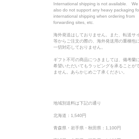
International shipping is not available. We
also do not support any heavy packaging fo
international shipping when ordering from
forwarding sites, etc.
海外発送はしておりません。また、転送サ
等からご注文の際の、海外発送用の重梱包
一切対応しておりません。
ギフト不可の商品につきましては、備考蘭
希望いただいてもラッピングを承ることが
ません。あらかじめご了承ください。
地域別送料は下記の通り
北海道：1,540円
青森県・岩手県・秋田県：1,100円