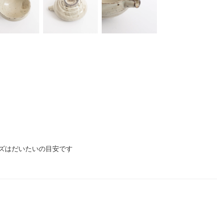
※サイズはだいたいの目安です