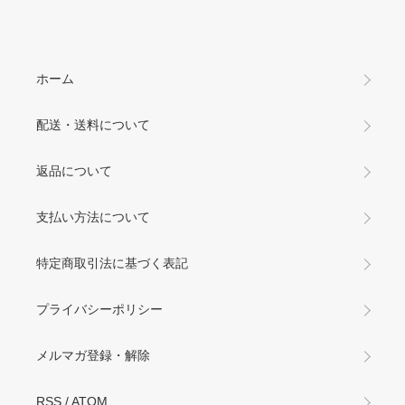
ホーム
配送・送料について
返品について
支払い方法について
特定商取引法に基づく表記
プライバシーポリシー
メルマガ登録・解除
RSS
/
ATOM