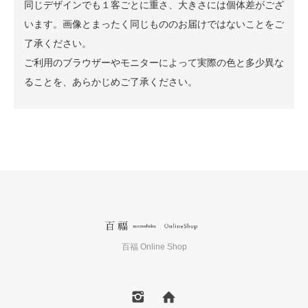
同じデザインでも１客ごとに重さ、大きさには個体差がござ
います。画像とまったく同じもののお届けではないことをご
了承ください。
ご利用のブラウザーやモニターによって実際の色と多少異な
ることを、あらかじめご了承ください。
百福 Online Shop