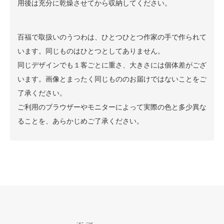
用後は充分に乾燥させてから収納してください。
百福で取扱いのうつわは、ひとつひとつ作家の手で作られて
います。同じものはひとつとしてありません。
同じデザインでも１客ごとに重さ、大きさには個体差がござ
います。画像とまったく同じもののお届けではないことをご
了承ください。
ご利用のブラウザーやモニターによって実際の色と多少異な
ることを、あらかじめご了承ください。