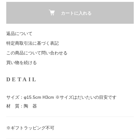
カートに入れる
返品について
特定商取引法に基づく表記
この商品について問い合わせる
買い物を続ける
DETAIL
サイズ：φ15.5cm H3cm ※サイズはだいたいの目安です
材 質：陶 器
※ギフトラッピング不可