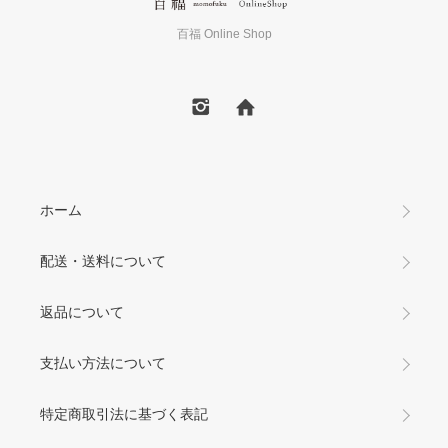
百福 Online Shop
ホーム
配送・送料について
返品について
支払い方法について
特定商取引法に基づく表記