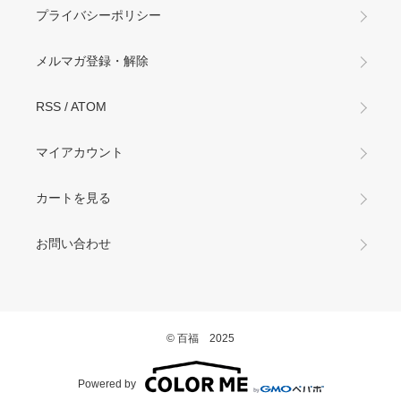
プライバシーポリシー
メルマガ登録・解除
RSS
/
ATOM
マイアカウント
カートを見る
お問い合わせ
© 百福 2025
Powered by