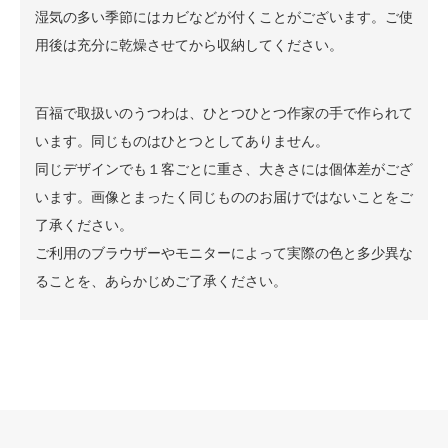
湿気の多い季節にはカビなどが付くことがございます。ご使
用後は充分に乾燥させてから収納してください。
百福で取扱いのうつわは、ひとつひとつ作家の手で作られて
います。同じものはひとつとしてありません。
同じデザインでも１客ごとに重さ、大きさには個体差がござ
います。画像とまったく同じもののお届けではないことをご
了承ください。
ご利用のブラウザーやモニターによって実際の色と多少異な
ることを、あらかじめご了承ください。