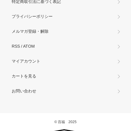
特定商取引法に基づく表記
プライバシーポリシー
メルマガ登録・解除
RSS
/
ATOM
マイアカウント
カートを見る
お問い合わせ
© 百福 2025