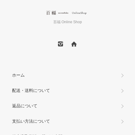
百福 Online Shop
ホーム
配送・送料について
返品について
支払い方法について