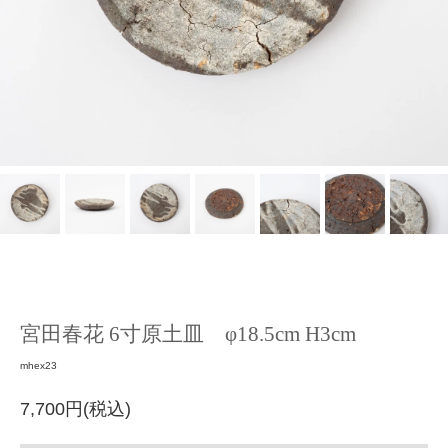
宮田春花 6寸原土皿 φ18.5cm H3cm
mhex23
7,700円(税込)