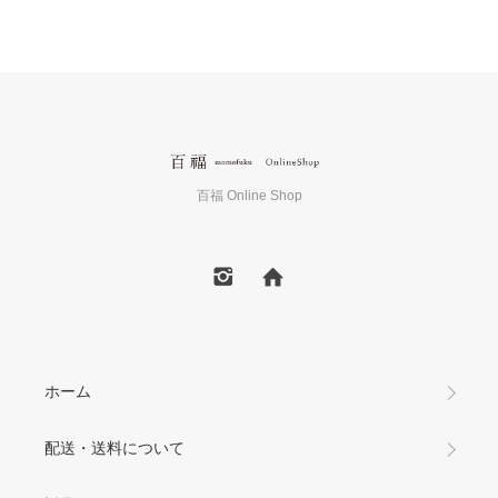
百福 Online Shop
ホーム
配送・送料について