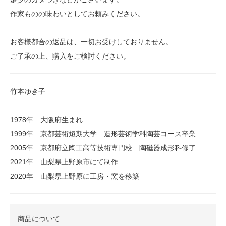
作家ものの味わいとしてお頼みください。
お客様都合の返品は、一切お受けしておりません。
ご了承の上、購入をご検討ください。
竹本ゆき子
1978年 大阪府生まれ
1999年 京都芸術短期大学 造形芸術学科陶芸コース卒業
2005年 京都府立陶工高等技術専門校 陶磁器成形科修了
2021年 山梨県上野原市にて制作
2020年 山梨県上野原に工房・窯を移築
商品について