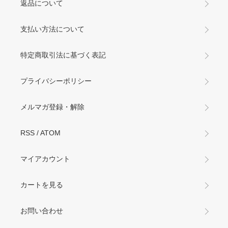
返品について
支払い方法について
特定商取引法に基づく表記
プライバシーポリシー
メルマガ登録・解除
RSS
/
ATOM
マイアカウント
カートを見る
お問い合わせ