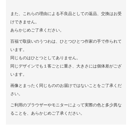
また、これらの理由による不良品としての返品、交換はお受
けできません。
あらかじめご了承ください。
百福で取扱いのうつわは、ひとつひとつ作家の手で作られて
います。
同じものはひとつとしてありません。
同じデザインでも１客ごとに重さ、大きさには個体差がござ
います。
画像とまったく同じもののお届けではないことをご了承くだ
さい。
ご利用のブラウザーやモニターによって実際の色と多少異な
ることを、あらかじめご了承ください。