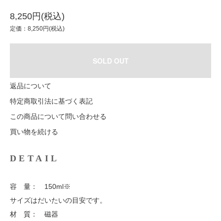
8,250円(税込)
定価：8,250円(税込)
SOLD OUT
返品について
特定商取引法に基づく表記
この商品について問い合わせる
買い物を続ける
DETAIL
容 量： 150ml※
サイズはだいたいの目安です。
材 質： 磁器