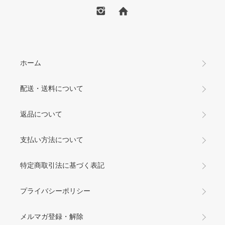
ホーム
配送・送料について
返品について
支払い方法について
特定商取引法に基づく表記
プライバシーポリシー
メルマガ登録・解除