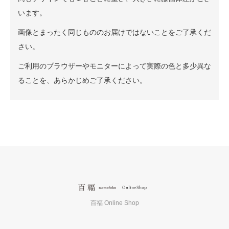
います。
画像とまったく同じもののお届けではないことをご了承くだ
さい。
ご利用のブラウザーやモニターによって実際の色と多少異な
ることを、あらかじめご了承ください。
百福 Online Shop