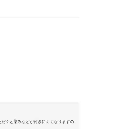
ただくと染みなどが付きにくくなりますの