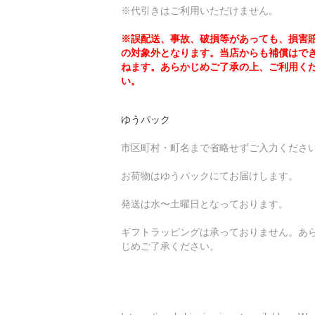
※代引きはご利用いただけません。
※誤配送、事故、破損等があっても、損害
の対象外となります。当店からも補償はで
ねます。あらかじめご了承の上、ご利用く
い。
ゆうパック
市区町村・町名まで省略せずご入力くださ
お荷物はゆうパックにてお届けします。
発送は水〜土曜日となっております。
ギフトラッピングは承っておりません。あ
じめご了承ください。