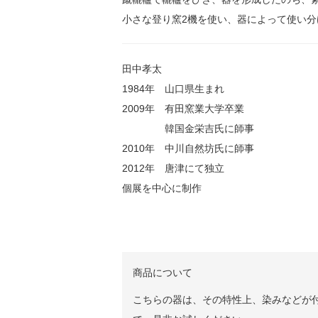
小さな登り窯2機を使い、器によって使い分
田中孝太
1984年 山口県生まれ
2009年 有田窯業大学卒業
韓国金栄吉氏に師事
2010年 中川自然坊氏に師事
2012年 唐津にて独立
個展を中心に制作
商品について
こちらの器は、その特性上、染みなどが