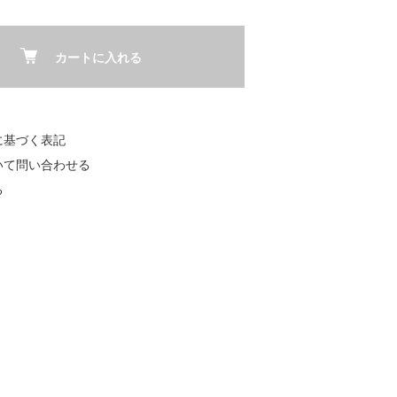
カートに入れる
に基づく表記
いて問い合わせる
る