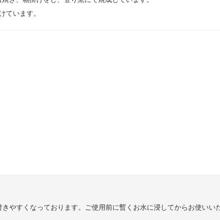
けています。
付きやすくなっております。ご使用前に暫くお水に浸してからお使いい