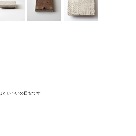
イズはだいたいの目安です