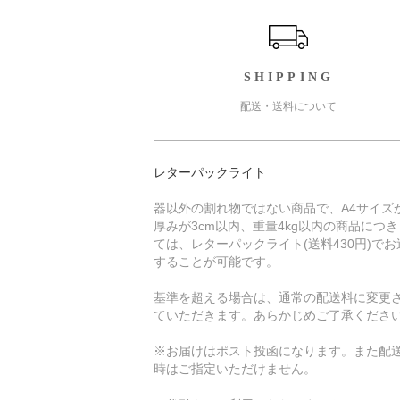
SHIPPING
配送・送料について
レターパックライト
器以外の割れ物ではない商品で、A4サイズ
厚みが3cm以内、重量4kg以内の商品につ
ては、レターパックライト(送料430円)でお
することが可能です。
基準を超える場合は、通常の配送料に変更
ていただきます。あらかじめご了承くださ
※お届けはポスト投函になります。また配
時はご指定いただけません。