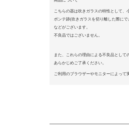
こちらの器は吹きガラスの特性として、
ポンテ跡(吹きガラスを切り離した際にで
などがございます。
不良品ではございません。
また、これらの理由による不良品として
あらかじめご了承ください。
ご利用のブラウザーやモニターによって
ショッピングガイド