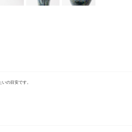
だいたいの目安です。