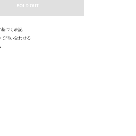
SOLD OUT
に基づく表記
いて問い合わせる
る