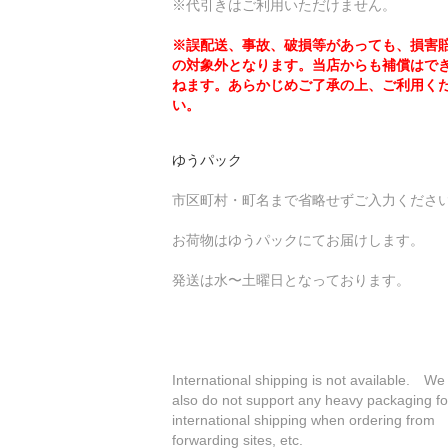
※代引きはご利用いただけません。
※誤配送、事故、破損等があっても、損害
の対象外となります。当店からも補償はで
ねます。あらかじめご了承の上、ご利用く
い。
ゆうパック
市区町村・町名まで省略せずご入力くださ
お荷物はゆうパックにてお届けします。
発送は水〜土曜日となっております。
International shipping is not available. We
also do not support any heavy packaging fo
international shipping when ordering from
forwarding sites, etc.