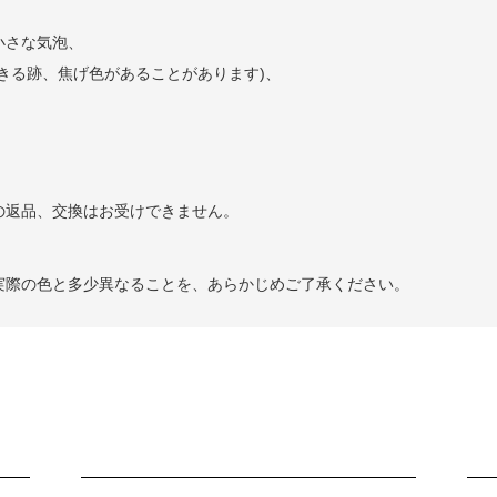
小さな気泡、
きる跡、焦げ色があることがあります)、
の返品、交換はお受けできません。
実際の色と多少異なることを、あらかじめご了承ください。