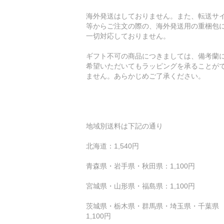
海外発送はしておりません。また、転送サ
等からご注文の際の、海外発送用の重梱包
一切対応しておりません。
ギフト不可の商品につきましては、備考蘭
希望いただいてもラッピングを承ることが
ません。あらかじめご了承ください。
地域別送料は下記の通り
北海道：1,540円
青森県・岩手県・秋田県：1,100円
宮城県・山形県・福島県：1,100円
茨城県・栃木県・群馬県・埼玉県・千葉県 
1,100円