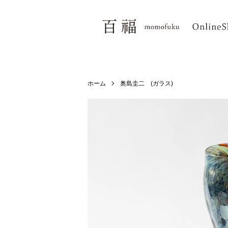
ホーム
奥島圭二 (ガラス)