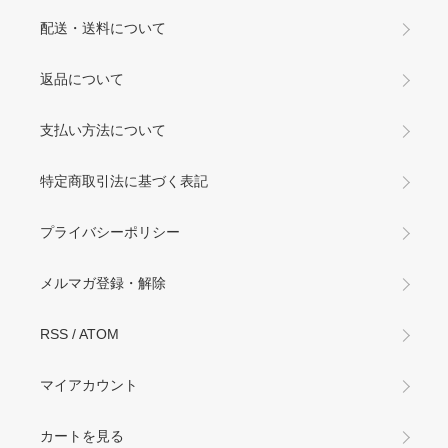
配送・送料について
返品について
支払い方法について
特定商取引法に基づく表記
プライバシーポリシー
メルマガ登録・解除
RSS
/
ATOM
マイアカウント
カートを見る