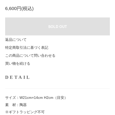
6,600円(税込)
SOLD OUT
返品について
特定商取引法に基づく表記
この商品について問い合わせる
買い物を続ける
DETAIL
サイズ：W21cm×14cm H2cm（目安）
素 材：陶器
※ギフトラッピング不可