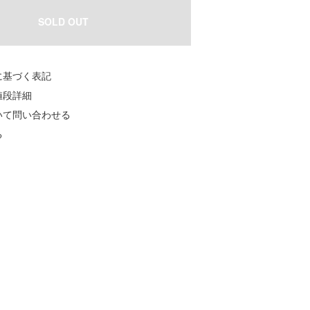
SOLD OUT
に基づく表記
値段詳細
いて問い合わせる
る