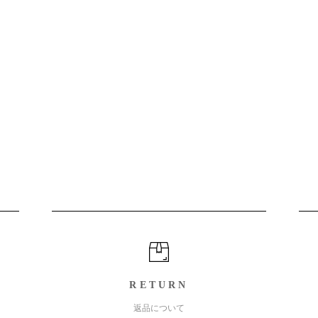
RETURN
返品について