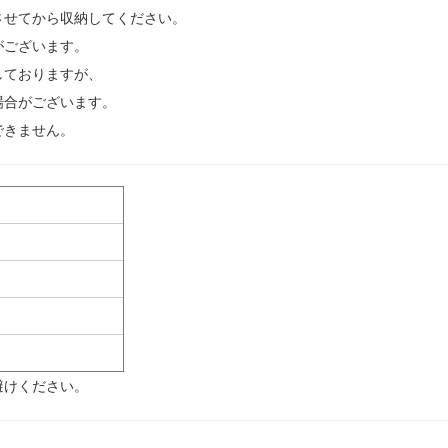
させてから収納してください。
がございます。
しておりますが、
場合がございます。
できません。
避けください。