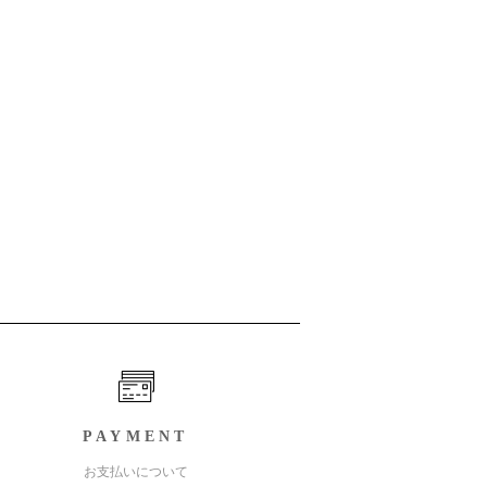
PAYMENT
お支払いについて