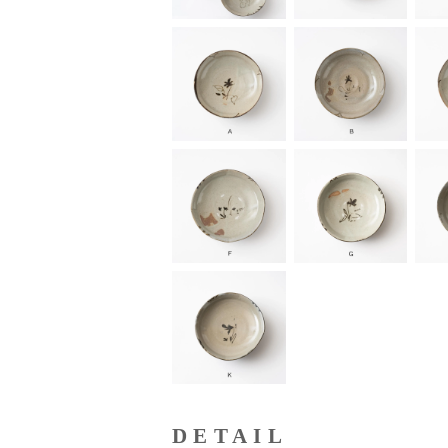
DETAIL