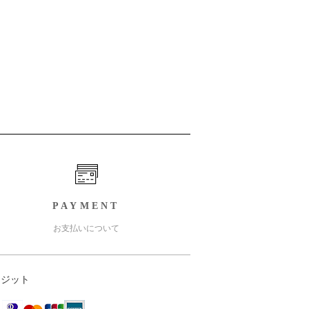
PAYMENT
お支払いについて
レジット