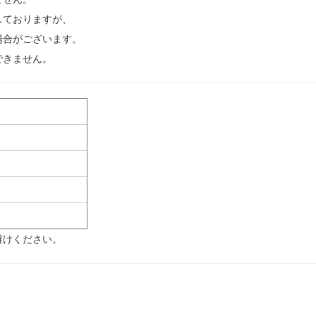
しておりますが、
場合がございます。
できません。
避けください。