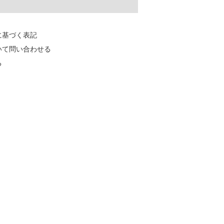
に基づく表記
いて問い合わせる
る