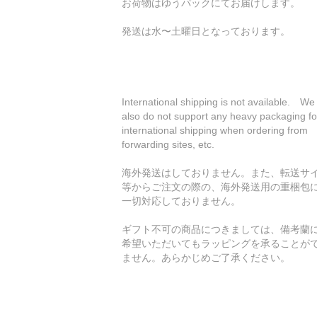
お荷物はゆうパックにてお届けします。
発送は水〜土曜日となっております。
International shipping is not available. We
also do not support any heavy packaging fo
international shipping when ordering from
forwarding sites, etc.
海外発送はしておりません。また、転送サ
等からご注文の際の、海外発送用の重梱包
一切対応しておりません。
ギフト不可の商品につきましては、備考蘭
希望いただいてもラッピングを承ることが
ません。あらかじめご了承ください。