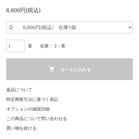
6,600円(税込)
客
在庫： 2・客
カートに入れる
返品について
特定商取引法に基づく表記
オプションの値段詳細
この商品について問い合わせる
買い物を続ける