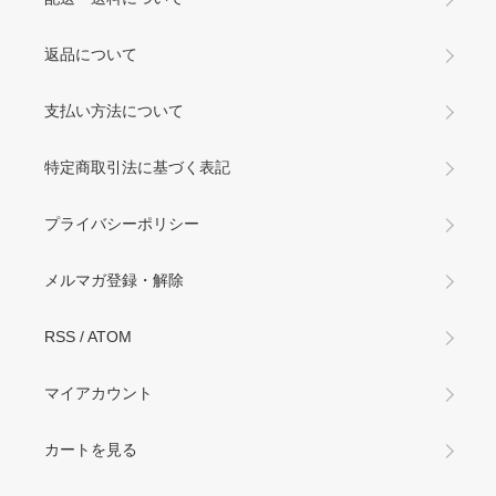
返品について
支払い方法について
特定商取引法に基づく表記
プライバシーポリシー
メルマガ登録・解除
RSS
/
ATOM
マイアカウント
カートを見る