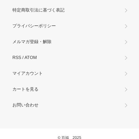
特定商取引法に基づく表記
プライバシーポリシー
メルマガ登録・解除
RSS
/
ATOM
マイアカウント
カートを見る
お問い合わせ
© 百福 2025