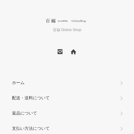
百福 Online Shop
ホーム
配送・送料について
返品について
支払い方法について