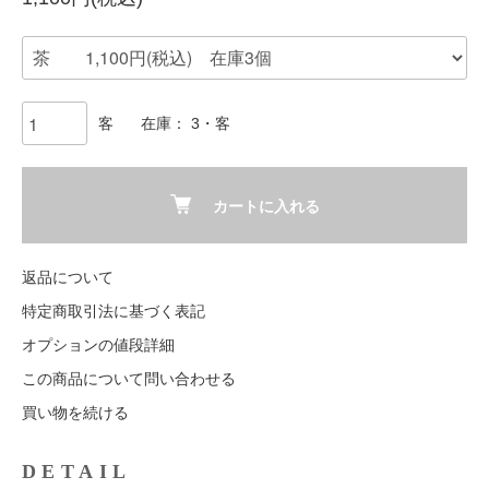
客
在庫： 3・客
カートに入れる
返品について
特定商取引法に基づく表記
オプションの値段詳細
この商品について問い合わせる
買い物を続ける
DETAIL