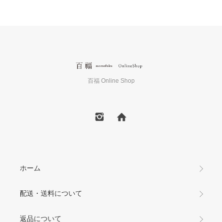
百福 Online Shop
ホーム
配送・送料について
返品について