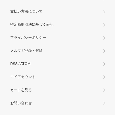
支払い方法について
特定商取引法に基づく表記
プライバシーポリシー
メルマガ登録・解除
RSS
/
ATOM
マイアカウント
カートを見る
お問い合わせ