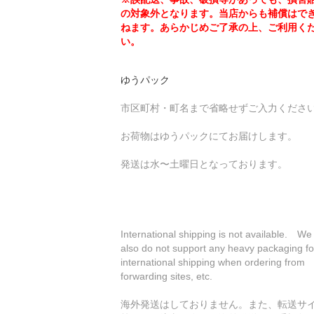
の対象外となります。当店からも補償はで
ねます。あらかじめご了承の上、ご利用く
い。
ゆうパック
市区町村・町名まで省略せずご入力くださ
お荷物はゆうパックにてお届けします。
発送は水〜土曜日となっております。
International shipping is not available. We
also do not support any heavy packaging fo
international shipping when ordering from
forwarding sites, etc.
海外発送はしておりません。また、転送サ