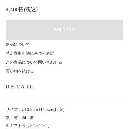
4,400円(税込)
SOLD OUT
返品について
特定商取引法に基づく表記
この商品について問い合わせる
買い物を続ける
DETAIL
サイズ：φ10.5cm H7.5cm(目安）
素 材：陶 器
※ギフトラッピング不可