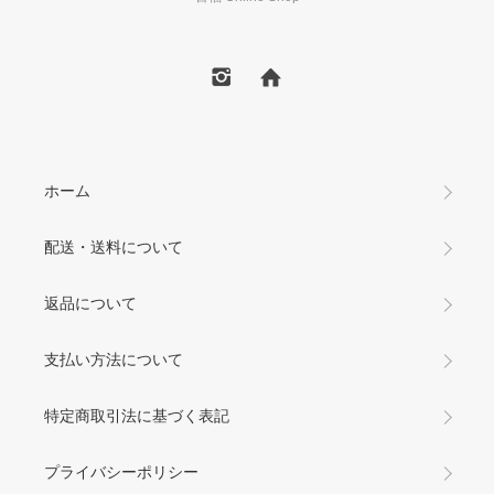
ホーム
配送・送料について
返品について
支払い方法について
特定商取引法に基づく表記
プライバシーポリシー