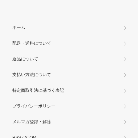
ホーム
配送・送料について
返品について
支払い方法について
特定商取引法に基づく表記
プライバシーポリシー
メルマガ登録・解除
RSS
/
ATOM