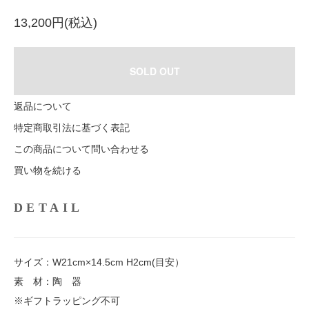
13,200円(税込)
SOLD OUT
返品について
特定商取引法に基づく表記
この商品について問い合わせる
買い物を続ける
DETAIL
サイズ：W21cm×14.5cm H2cm(目安）
素 材：陶 器
※ギフトラッピング不可