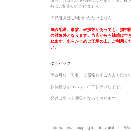
※お届けはポスト投函になります。また配
時はご指定いただけません。
※代引きはご利用いただけません。
※誤配送、事故、破損等があっても、損害
の対象外となります。当店からも補償はで
ねます。あらかじめご了承の上、ご利用く
い。
ゆうパック
市区町村・町名まで省略せずご入力くださ
お荷物はゆうパックにてお届けします。
発送は水〜土曜日となっております。
International shipping is not available. We