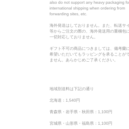
also do not support any heavy packaging fo
international shipping when ordering from
forwarding sites, etc.
海外発送はしておりません。また、転送サ
等からご注文の際の、海外発送用の重梱包
一切対応しておりません。
ギフト不可の商品につきましては、備考蘭
希望いただいてもラッピングを承ることが
ません。あらかじめご了承ください。
地域別送料は下記の通り
北海道：1,540円
青森県・岩手県・秋田県：1,100円
宮城県・山形県・福島県：1,100円