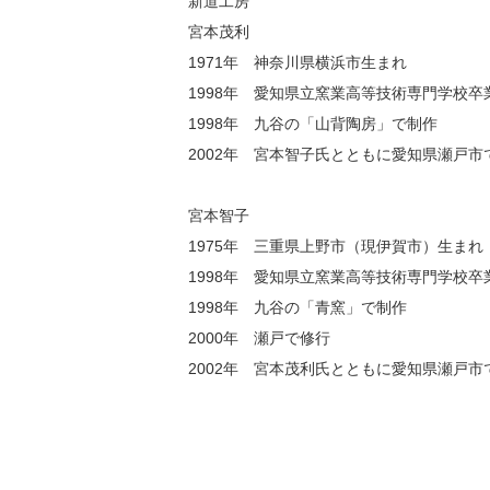
新道工房
宮本茂利
1971年 神奈川県横浜市生まれ
1998年 愛知県立窯業高等技術専門学校卒
1998年 九谷の「山背陶房」で制作
2002年 宮本智子氏とともに愛知県瀬戸市
宮本智子
1975年 三重県上野市（現伊賀市）生まれ
1998年 愛知県立窯業高等技術専門学校卒
1998年 九谷の「青窯」で制作
2000年 瀬戸で修行
2002年 宮本茂利氏とともに愛知県瀬戸市