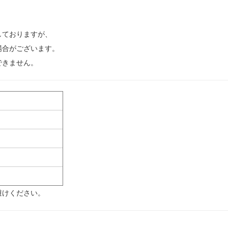
しておりますが、
場合がございます。
できません。
避けください。