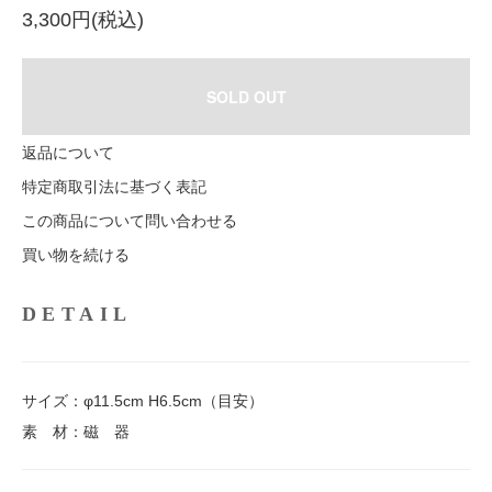
3,300円(税込)
SOLD OUT
返品について
特定商取引法に基づく表記
この商品について問い合わせる
買い物を続ける
DETAIL
サイズ：φ11.5cm H6.5cm（目安）
素 材：磁 器