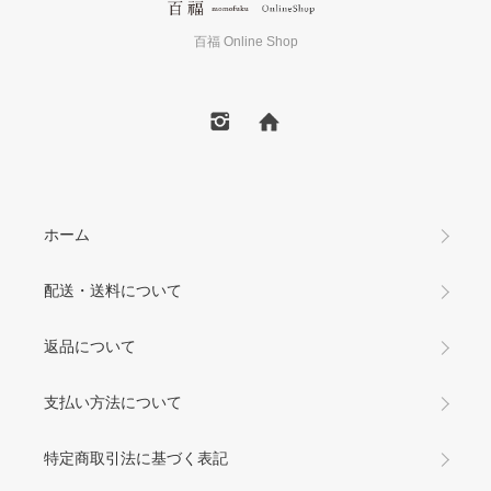
百福 Online Shop
ホーム
配送・送料について
返品について
支払い方法について
特定商取引法に基づく表記