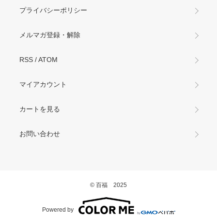
プライバシーポリシー
メルマガ登録・解除
RSS
/
ATOM
マイアカウント
カートを見る
お問い合わせ
© 百福 2025
Powered by