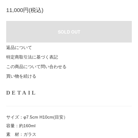
11,000円(税込)
SOLD OUT
返品について
特定商取引法に基づく表記
この商品について問い合わせる
買い物を続ける
DETAIL
サイズ：φ7.5cm H10cm(目安）
容量：約160ml
素 材：ガラス