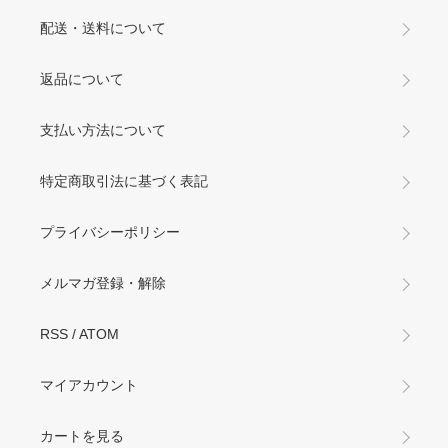
配送・送料について
返品について
支払い方法について
特定商取引法に基づく表記
プライバシーポリシー
メルマガ登録・解除
RSS
/
ATOM
マイアカウント
カートを見る