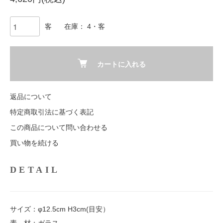
客
在庫： 4・客
カートに入れる
返品について
特定商取引法に基づく表記
この商品について問い合わせる
買い物を続ける
DETAIL
サイズ：φ12.5cm H3cm(目安）