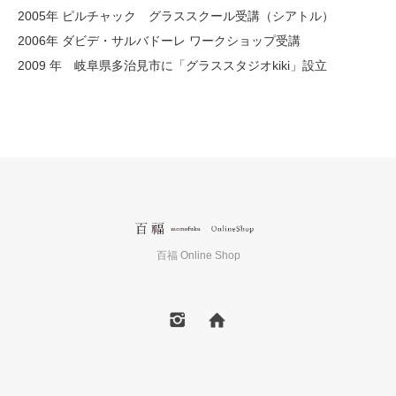
2005年 ピルチャック グラススクール受講（シアトル）
2006年 ダビデ・サルバドーレ ワークショップ受講
2009 年 岐阜県多治見市に「グラススタジオkiki」設立
百福 Online Shop