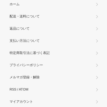
ホーム
配送・送料について
返品について
支払い方法について
特定商取引法に基づく表記
プライバシーポリシー
メルマガ登録・解除
RSS
/
ATOM
マイアカウント