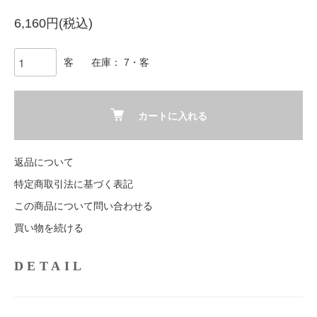
6,160円(税込)
客
在庫： 7・客
カートに入れる
返品について
特定商取引法に基づく表記
この商品について問い合わせる
買い物を続ける
DETAIL