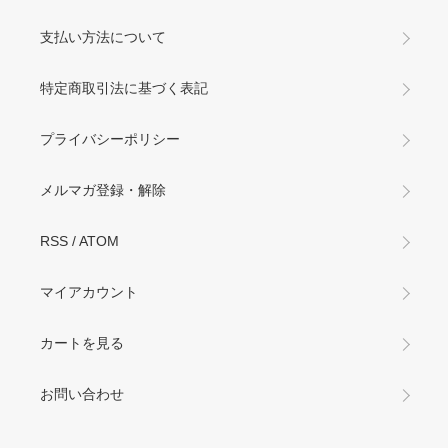
支払い方法について
特定商取引法に基づく表記
プライバシーポリシー
メルマガ登録・解除
RSS
/
ATOM
マイアカウント
カートを見る
お問い合わせ