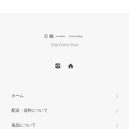
百福 Online Shop
ホーム
配送・送料について
返品について